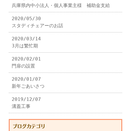
兵庫県内中小法人・個人事業主様 補助金支給
2020/05/30
スタディチェアーのお話
2020/03/14
3月は繁忙期
2020/02/01
門扉の設置
2020/01/07
新年ごあいさつ
2019/12/07
溝蓋工事
ブログカテゴリ