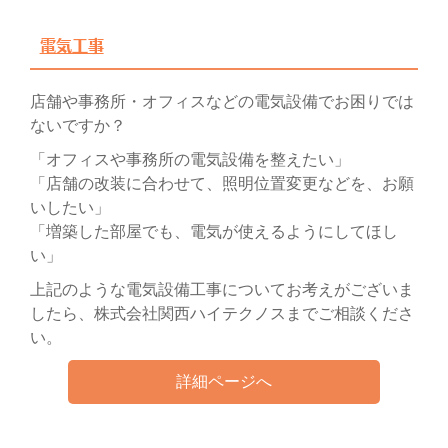
電気工事
店舗や事務所・オフィスなどの電気設備でお困りでは
ないですか？
「オフィスや事務所の電気設備を整えたい」
「店舗の改装に合わせて、照明位置変更などを、お願
いしたい」
「増築した部屋でも、電気が使えるようにしてほし
い」
上記のような電気設備工事についてお考えがございま
したら、株式会社関西ハイテクノスまでご相談くださ
い。
詳細ページへ