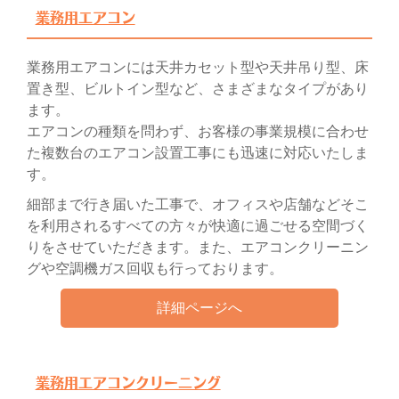
業務用エアコン
業務用エアコンには天井カセット型や天井吊り型、床
置き型、ビルトイン型など、さまざまなタイプがあり
ます。
エアコンの種類を問わず、お客様の事業規模に合わせ
た複数台のエアコン設置工事にも迅速に対応いたしま
す。
細部まで行き届いた工事で、オフィスや店舗などそこ
を利用されるすべての方々が快適に過ごせる空間づく
りをさせていただきます。また、エアコンクリーニン
グや空調機ガス回収も行っております。
詳細ページへ
業務用エアコンクリーニング