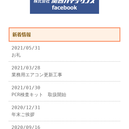
新着情報
2021/05/31
お礼
2021/03/28
業務用エアコン更新工事
2021/01/30
PCR検査キット 取扱開始
2020/12/31
年末ご挨拶
2020/09/16