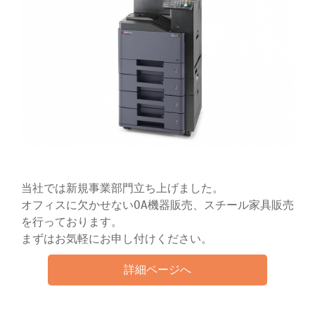
当社では新規事業部門立ち上げました。
オフィスに欠かせないOA機器販売、スチール家具販売
を行っております。
まずはお気軽にお申し付けください。
詳細ページへ