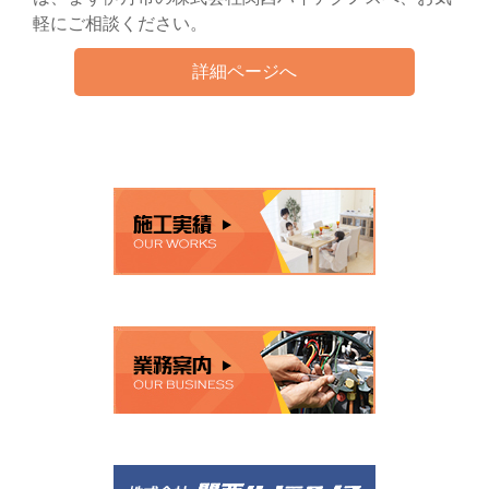
軽にご相談ください。
詳細ページへ