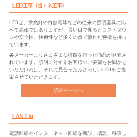
LED工事（省エネ工事）
LEDは、蛍光灯や白熱電球などの従来の照明器具に比
べて高価ではありますが、長い目で見るとコストダウ
ンや安全性、快適性など多くの点で優れた特徴を持っ
ています。
各メーカーよりさまざまな特徴を持った商品が発売さ
れています。照明に対するお客様のご要望をお聞かせ
いただければ、それに見合ったふさわしいLEDをご提
案させていただきます。
詳細ページへ
LAN工事
電話回線やインターネット回線を新設、増設、移設し