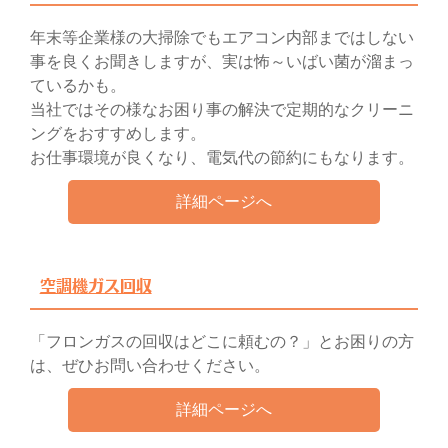
年末等企業様の大掃除でもエアコン内部まではしない
事を良くお聞きしますが、実は怖～いばい菌が溜まっ
ているかも。
当社ではその様なお困り事の解決で定期的なクリーニ
ングをおすすめします。
お仕事環境が良くなり、電気代の節約にもなります。
詳細ページへ
空調機ガス回収
「フロンガスの回収はどこに頼むの？」とお困りの方
は、ぜひお問い合わせください。
詳細ページへ